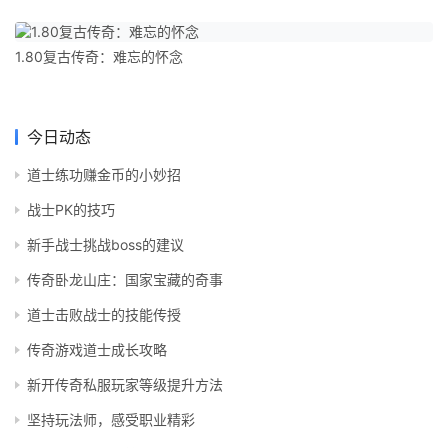
1.80复古传奇：难忘的怀念
今日动态
道士练功赚金币的小妙招
战士PK的技巧
新手战士挑战boss的建议
传奇卧龙山庄：国家宝藏的奇事
道士击败战士的技能传授
传奇游戏道士成长攻略
新开传奇私服玩家等级提升方法
坚持玩法师，感受职业精彩