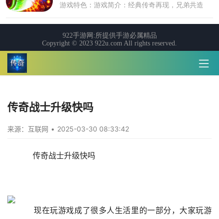
传奇战士升级快吗
来源：互联网
•
2025-03-30 08:33:42
    传奇战士升级快吗
    现在玩游戏成了很多人生活里的一部分，大家玩游