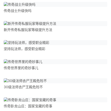
传奇战士升级快吗
新开传奇私服玩家等级提升方法
坚持玩法师，感受职业精彩
传奇世界里的奇妙事儿
30级法师去尸王殿危险不
传奇卧龙山庄：国家宝藏的奇事