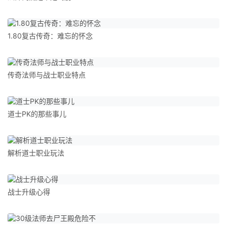
1.80复古传奇：难忘的怀念
传奇法师与战士职业特点
道士PK的那些事儿
解析道士职业玩法
战士升级心得