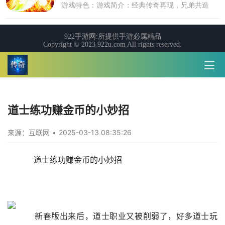
道士练功赚金币的小妙招
来源：互联网
•
2025-03-13 08:35:26
    道士练功赚金币的小妙招
    新春版出来后，道士职业又被削弱了，好多道士玩