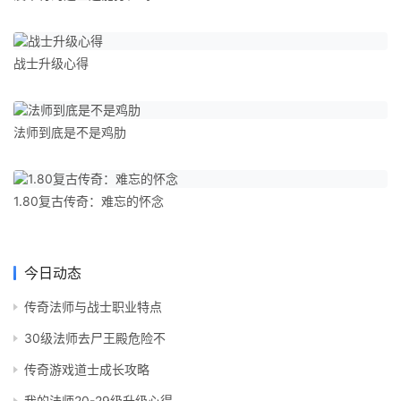
战士升级心得
法师到底是不是鸡肋
1.80复古传奇：难忘的怀念
今日动态
传奇法师与战士职业特点
30级法师去尸王殿危险不
传奇游戏道士成长攻略
我的法师20-29级升级心得