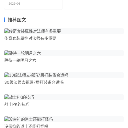
2025-03
推荐图文
传奇套装属性对法师有多重要
静待一轮明月之六
30级法师去祖玛7层打装备合适吗
战士PK的技巧
没带符的道士还能打怪吗