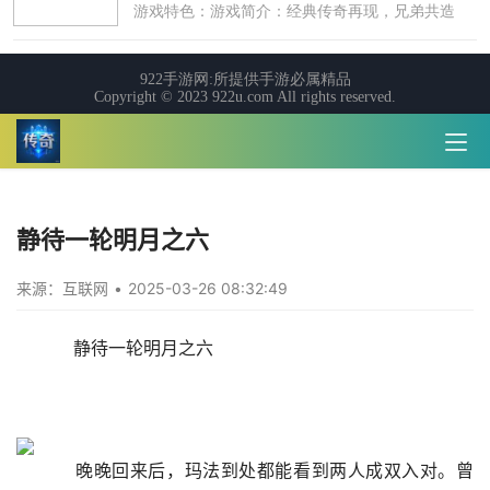
静待一轮明月之六
来源：互联网
•
2025-03-26 08:32:49
    静待一轮明月之六
    晚晚回来后，玛法到处都能看到两人成双入对。曾