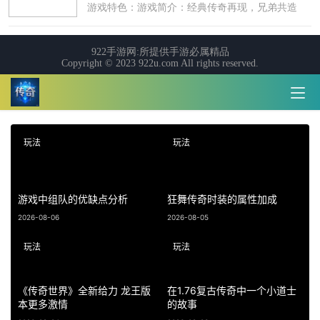
玩法
玩法
游戏中组队的优缺点分析
狂舞传奇时装的属性加成
2026-08-06
2026-08-05
玩法
玩法
《传奇世界》全新给力 龙王版
在1.76复古传奇中一个小道士
本更多激情
的故事