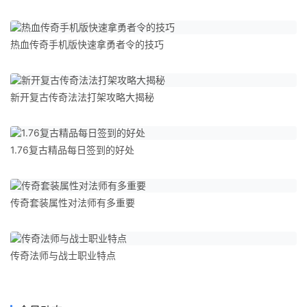
热血传奇手机版快速拿勇者令的技巧
新开复古传奇法法打架攻略大揭秘
1.76复古精品每日签到的好处
传奇套装属性对法师有多重要
传奇法师与战士职业特点