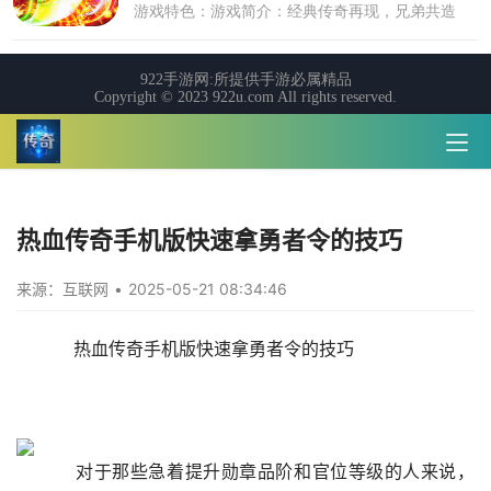
热血传奇手机版快速拿勇者令的技巧
来源：互联网
•
2025-05-21 08:34:46
    热血传奇手机版快速拿勇者令的技巧
    对于那些急着提升勋章品阶和官位等级的人来说，