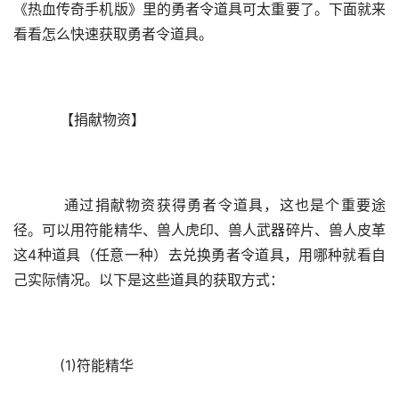
《热血传奇手机版》里的勇者令道具可太重要了。下面就来
看看怎么快速获取勇者令道具。
    【捐献物资】
    通过捐献物资获得勇者令道具，这也是个重要途
径。可以用符能精华、兽人虎印、兽人武器碎片、兽人皮革
这4种道具（任意一种）去兑换勇者令道具，用哪种就看自
己实际情况。以下是这些道具的获取方式：
    (1)符能精华