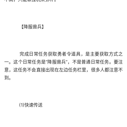
    【降服兽兵】
    完成日常任务获取勇者令道具，是主要获取方式之
一。这个日常任务是“降服兽兵”，不是普通日常任务。要注
意，这任务不会直接出现在左边任务栏里，很多人都注意不
到。
    (1)快速传送