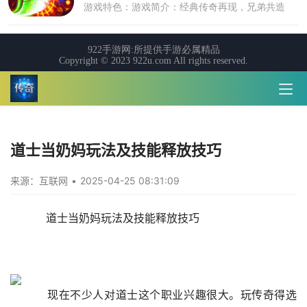
道士当奶妈玩法及技能释放技巧
来源：互联网
•
2025-04-25 08:31:09
    道士当奶妈玩法及技能释放技巧
    现在不少人对道士这个职业兴趣很大。玩传奇得选