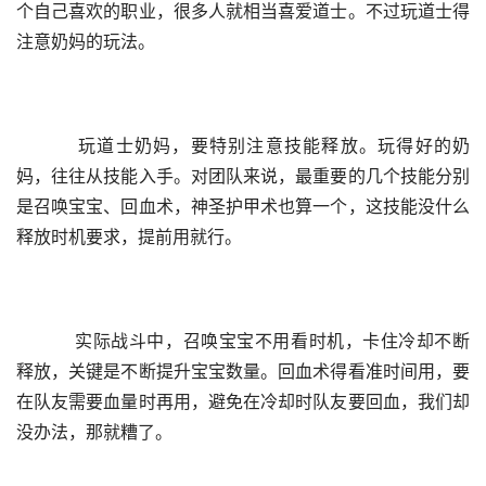
个自己喜欢的职业，很多人就相当喜爱道士。不过玩道士得
注意奶妈的玩法。
    玩道士奶妈，要特别注意技能释放。玩得好的奶
妈，往往从技能入手。对团队来说，最重要的几个技能分别
是召唤宝宝、回血术，神圣护甲术也算一个，这技能没什么
释放时机要求，提前用就行。
    实际战斗中，召唤宝宝不用看时机，卡住冷却不断
释放，关键是不断提升宝宝数量。回血术得看准时间用，要
在队友需要血量时再用，避免在冷却时队友要回血，我们却
没办法，那就糟了。