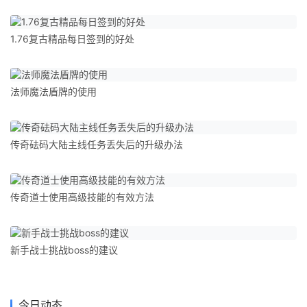
1.76复古精品每日签到的好处
法师魔法盾牌的使用
传奇砝码大陆主线任务丢失后的升级办法
传奇道士使用高级技能的有效方法
新手战士挑战boss的建议
今日动态