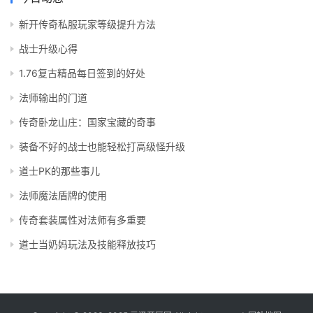
新开传奇私服玩家等级提升方法
战士升级心得
1.76复古精品每日签到的好处
法师输出的门道
传奇卧龙山庄：国家宝藏的奇事
装备不好的战士也能轻松打高级怪升级
道士PK的那些事儿
法师魔法盾牌的使用
传奇套装属性对法师有多重要
道士当奶妈玩法及技能释放技巧