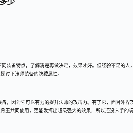
多少
解不同装备特点，了解清楚再做决定，效果才好。但经验不足的人
来探讨下法师装备的隐藏属性。
个装备，因为它可以有力的提升法师的攻击力。有了它，面对外界
上骨玉共同使用，更能发挥出超级强大的效果，所以还没入手的