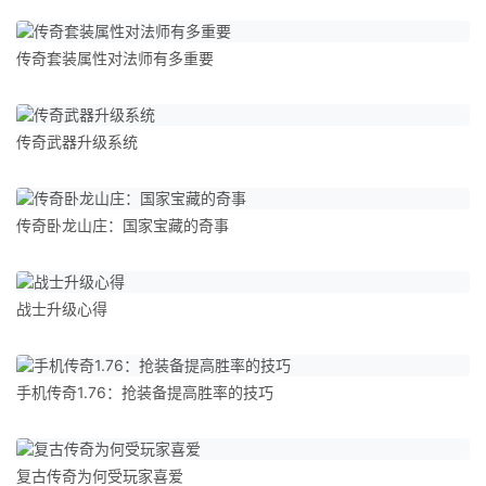
传奇套装属性对法师有多重要
传奇武器升级系统
传奇卧龙山庄：国家宝藏的奇事
战士升级心得
手机传奇1.76：抢装备提高胜率的技巧
复古传奇为何受玩家喜爱