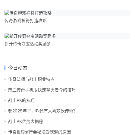
传奇游戏神符打造攻略
新开传奇夺宝活动奖励多
今日动态
传奇法师与战士职业特点
热血传奇手机版快速拿勇者令的技巧
战士PK的技巧
都2025年了，咋还有人喜欢砍传奇？
战士PK优势大揭秘
传奇世界sf行会秘境受欢迎的原因