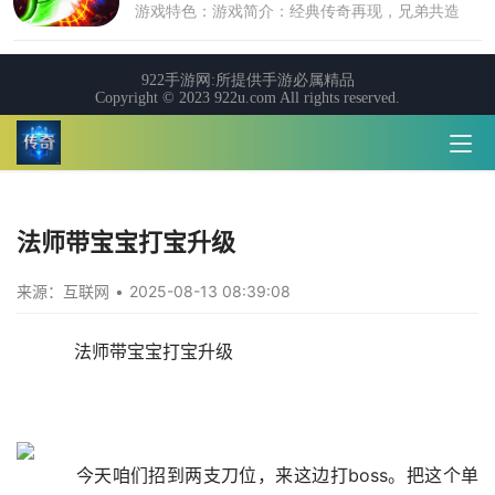
法师带宝宝打宝升级
来源：互联网
•
2025-08-13 08:39:08
    法师带宝宝打宝升级
    今天咱们招到两支刀位，来这边打boss。把这个单