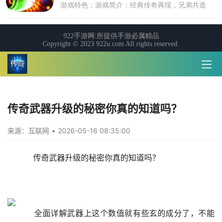
传奇武器升级的秘密你真的知道吗？
来源：互联网
•
2026-05-16 08:35:00
    传奇武器升级的秘密你真的知道吗？
    全面详解武器上这个数值就有些玄的成分了，不能