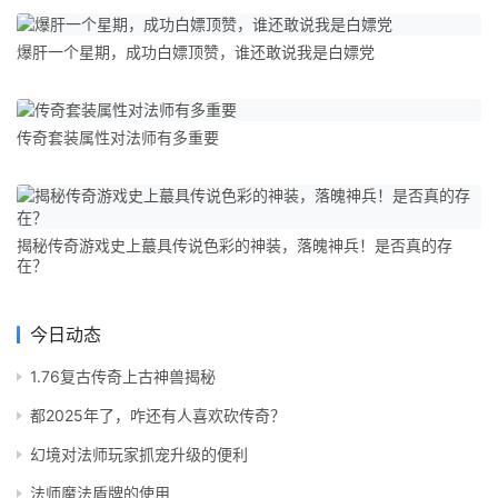
爆肝一个星期，成功白嫖顶赞，谁还敢说我是白嫖党
传奇套装属性对法师有多重要
揭秘传奇游戏史上蕞具传说色彩的神装，落魄神兵！是否真的存
在？
今日动态
1.76复古传奇上古神兽揭秘
都2025年了，咋还有人喜欢砍传奇？
幻境对法师玩家抓宠升级的便利
法师魔法盾牌的使用