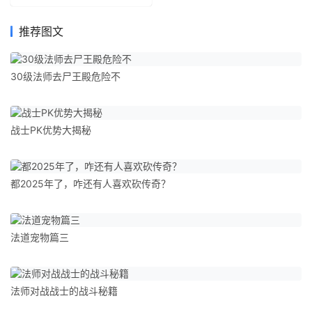
推荐图文
30级法师去尸王殿危险不
战士PK优势大揭秘
都2025年了，咋还有人喜欢砍传奇？
法道宠物篇三
法师对战战士的战斗秘籍