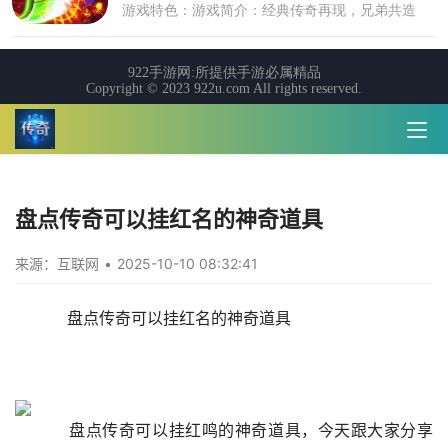
盘点传奇可以挂红名的神奇道具
来源：互联网
•
2025-10-10 08:32:41
    盘点传奇可以挂红名的神奇道具
    盘点传奇可以挂红鸣的神奇道具，今天跟大家分享